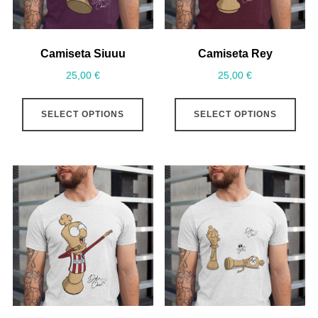
Camiseta Siuuu
Camiseta Rey
25,00
€
25,00
€
SELECT OPTIONS
SELECT OPTIONS