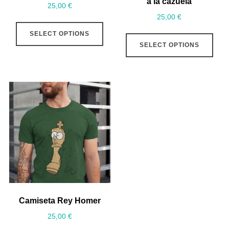
a la cazuela
25,00
€
25,00
€
SELECT OPTIONS
SELECT OPTIONS
Camiseta Rey Homer
25,00
€