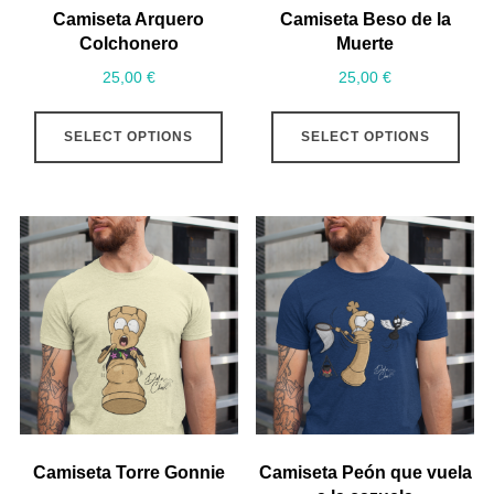
Camiseta Arquero
Camiseta Beso de la
Colchonero
Muerte
25,00
€
25,00
€
SELECT OPTIONS
SELECT OPTIONS
Camiseta Torre Gonnie
Camiseta Peón que vuela