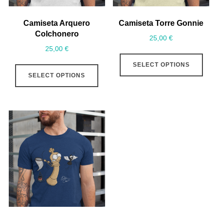
Camiseta Arquero
Camiseta Torre Gonnie
Colchonero
25,00
€
25,00
€
SELECT OPTIONS
SELECT OPTIONS